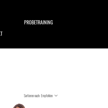
PROBETRAINING
T
Sortieren nach:
Empfohlen