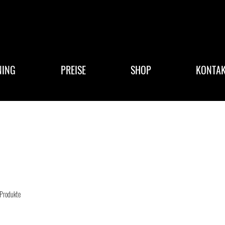
NING
PREISE
SHOP
KONTAK
Produkte