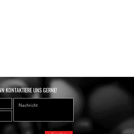
NN KONTAKTIERE UNS GERNE!