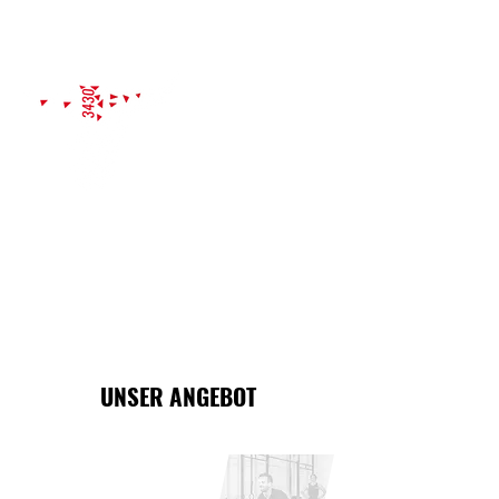
PROBETRAINING
UNSER ANGEBOT