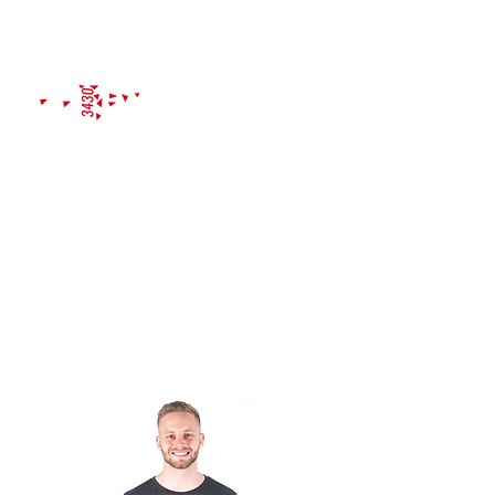
PROBETRAINING