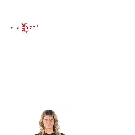
PROBETRAINING