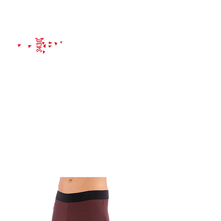
PROBETRAINING