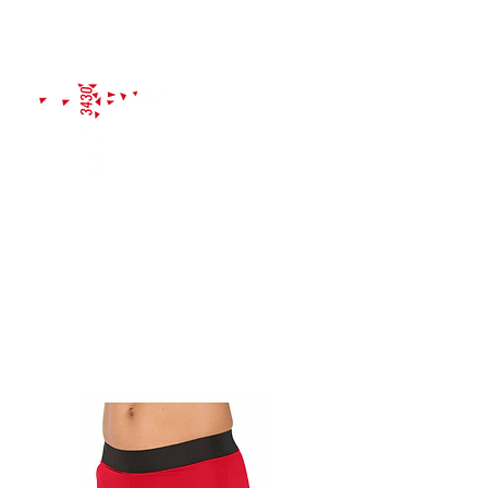
PROBETRAINING